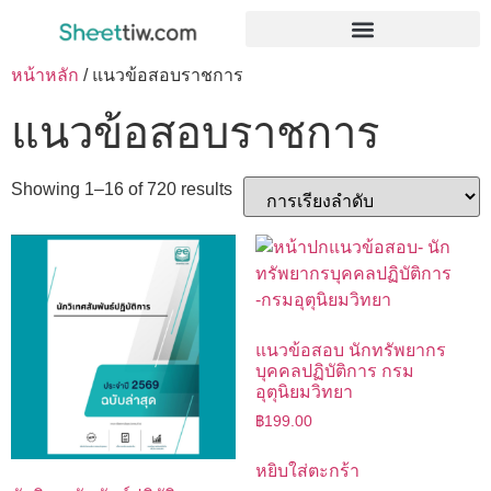
หน้าหลัก
/ แนวข้อสอบราชการ
แนวข้อสอบราชการ
Showing 1–16 of 720 results
แนวข้อสอบ นักทรัพยากร
บุคคลปฏิบัติการ กรม
อุตุนิยมวิทยา
฿
199.00
หยิบใส่ตะกร้า