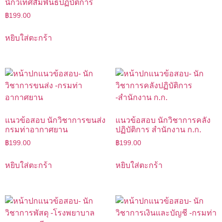
นักวิเทศสัมพันธ์ปฏิบัติการ
฿
199.00
หยิบใส่ตะกร้า
แนวข้อสอบ นักวิชาการขนส่ง
แนวข้อสอบ นักวิชาการคลัง
กรมท่าอากาศยาน
ปฏิบัติการ สำนักงาน ก.ก.
฿
199.00
฿
199.00
หยิบใส่ตะกร้า
หยิบใส่ตะกร้า