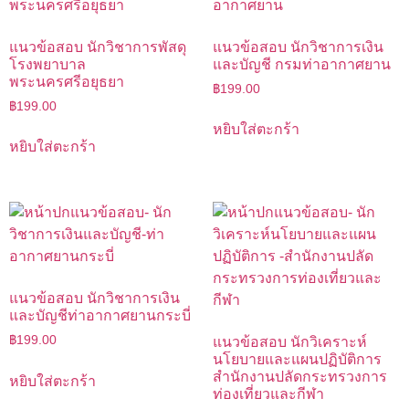
แนวข้อสอบ นักวิชาการพัสดุ
แนวข้อสอบ นักวิชาการเงิน
โรงพยาบาล
และบัญชี กรมท่าอากาศยาน
พระนครศรีอยุธยา
฿
199.00
฿
199.00
หยิบใส่ตะกร้า
หยิบใส่ตะกร้า
แนวข้อสอบ นักวิชาการเงิน
และบัญชีท่าอากาศยานกระบี่
฿
199.00
แนวข้อสอบ นักวิเคราะห์
นโยบายและแผนปฏิบัติการ
สำนักงานปลัดกระทรวงการ
หยิบใส่ตะกร้า
ท่องเที่ยวและกีฬา