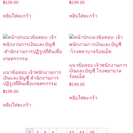
฿
199.00
฿
199.00
หยิบใส่ตะกร้า
หยิบใส่ตะกร้า
แนวข้อสอบ เจ้าพนักงานการ
เงินและบัญชี โรงพยาบาล
แนวข้อสอบ เจ้าพนักงานการ
ร้อยเอ็ด
เงินและบัญชี สำนักงานการ
ปฏิรูปที่ดินเพื่อเกษตรกรรม
฿
199.00
฿
199.00
หยิบใส่ตะกร้า
หยิบใส่ตะกร้า
1
2
3
4
…
43
44
45
→