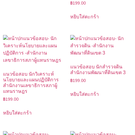
฿
199.00
หยิบใส่ตะกร้า
แนวข้อสอบ นักสำรวจดิน
สำนักงานพัฒนาที่ดินเขต 3
แนวข้อสอบ นักวิเคราะห์
นโยบายและแผนปฏิบัติการ
฿
199.00
สำนักงานเลขาธิการสภาผู้
แทนราษฎร
หยิบใส่ตะกร้า
฿
199.00
หยิบใส่ตะกร้า