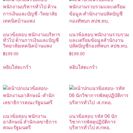
แนวข้อสอบ พนักงานบริหาร
แนวข้อสอบ พนักงานรวบรวม
ทั่วไป ด้านการเงินและบัญชี
และเตรียมข้อมูลสำนักงาน
วิทยาลัยเทคนิคบ้านแพง
ปลัดบัญชีกองทัพบก สปช.ทบ.
฿
199.00
฿
199.00
หยิบใส่ตะกร้า
หยิบใส่ตะกร้า
แนวข้อสอบ พนักงาน
แนวข้อสอบ รหัส 06 นัก
อาลักษณ์ สำนักเลขาธิการ
วิชาการพัสดุปฏิบัติการ
คณะรัฐมนตรี
บริหารทั่วไป ส.กทอ.