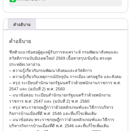
คำอธิบาย
คำอธิบาย
ชีทติวแนวข้อสอผู้ดูแลผู้รับการสงเคราะห์ กรมพัฒนาสังคมและ
สวัสดิการฉบับอัปเดตใหม่! 2569 เนื้อหาสรุปเข้มข้น ตรงจุด
ประหยัดเวลาอ่าน
– ความรู้เกี่ยวกับกรมพัฒนาสังคมและสวัสดิการ
– ความรู้เกี่ยวกับเหตุการณ์ปัจจุบัน การเมือง เศรษฐกิจ และสังคม
– สรุป ระเบียบสำนักนายกรัฐมนตรีว่าด้วยพนักงานราชการ พ.ศ.
2547 และ (ฉบับที่ 2) พ.ศ. 2560
– แนวข้อสอบ ระเบียบสำนักนายกรัฐมนตรีว่าด้วยพนักงาน
ราชการ พ.ศ. 2547 และ (ฉบับที่ 2) พ.ศ. 2560
– สรุป พระราชกฤษฎีกาว่าด้วยหลักเกณฑ์และวิธีการบริหาร
กิจการบ้านเมืองที่ดี พ.ศ. 2546 และที่แก้ไขเพิ่มเติม
– แนวข้อสอบ พระราชกฤษฎีกาว่าด้วยหลักเกณฑ์และวิธีการ
บริหารกิจการบ้านเมืองที่ดี พ.ศ. 2546 และที่แก้ไขเพิ่มเติม