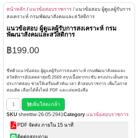
หน้าหลัก
/
แนวข้อสอบราชการ
/ แนวข้อสอบ ผู้ดูแลผู้รับการ
สงเคราะห์ กรมพัฒนาสังคมและสวัสดิการ
แนวข้อสอบ ผู้ดูแลผู้รับการสงเคราะห์ กรม
พัฒนาสังคมและสวัสดิการ
฿
199.00
ชีทติวแนวข้อสอบ ผู้ดูแลผู้รับการสงเคราะห์ กรมพัฒนาสังคมและ
สวัสดิการอัปเดตล่าสุดปี 2569 สรุปเนื้อหากระชับ ตรงประเด็นตาม
ประกาศสอบ ช่วยให้เตรียมตัวทันเวลา ติวสอบราชการ เพิ่มโอกาส
สอบติด เลือกได้ทั้งไฟล์ PDF และเล่มหนังสือ
เพิ่มใส่ตะกล้า
SKU
sheettiw-26-05-2941
Category
แนวข้อสอบราชการ
PDF จัดส่ง ภายใน 15 นาที
ติดต่อสอบถาม