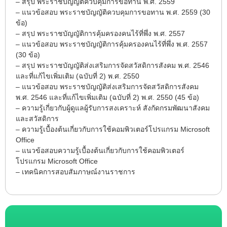
– สรุป พระราชบัญญัติควบคุมการขอทาน พ.ศ. 2559
– แนวข้อสอบ พระราชบัญญัติควบคุมการขอทาน พ.ศ. 2559 (30
ข้อ)
– สรุป พระราชบัญญัติการคุ้มครองคนไร้ที่พึ่ง พ.ศ. 2557
– แนวข้อสอบ พระราชบัญญัติการคุ้มครองคนไร้ที่พึ่ง พ.ศ. 2557
(30 ข้อ)
– สรุป พระราชบัญญัติส่งเสริมการจัดสวัสดิการสังคม พ.ศ. 2546
และที่แก้ไขเพิ่มเติม (ฉบับที่ 2) พ.ศ. 2550
– แนวข้อสอบ พระราชบัญญัติส่งเสริมการจัดสวัสดิการสังคม
พ.ศ. 2546 และที่แก้ไขเพิ่มเติม (ฉบับที่ 2) พ.ศ. 2550 (45 ข้อ)
– ความรู้เกี่ยวกับผู้ดูแลผู้รับการสงเคราะห์ สังกัดกรมพัฒนาสังคม
และสวัสดิการ
– ความรู้เบื้องต้นเกี่ยวกับการใช้คอมพิวเตอร์โปรแกรม Microsoft
Office
– แนวข้อสอบความรู้เบื้องต้นเกี่ยวกับการใช้คอมพิวเตอร์
โปรแกรม Microsoft Office
– เทคนิคการสอบสัมภาษณ์งานราชการ