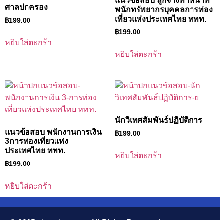
แนวข้อสอบ ลูกจ้างทำหน้าที่
ศาลปกครอง
พนักทรัพยากรบุคคลการท่อง
เที่ยวแห่งประเทศไทย ททท.
฿
199.00
฿
199.00
หยิบใส่ตะกร้า
หยิบใส่ตะกร้า
นักวิเทศสัมพันธ์ปฏิบัติการ
แนวข้อสอบ พนักงานการเงิน
฿
199.00
3การท่องเที่ยวแห่ง
ประเทศไทย ททท.
หยิบใส่ตะกร้า
฿
199.00
หยิบใส่ตะกร้า