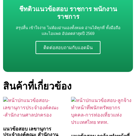
ชีทติวแนวข้อสอบ ราชการ พนักงาน
ราชการ
สรุปสั้น เข้าใจง่าย ไม่ต้องอ่านเองทั้งหมด อ่านได้ทุกที่ ทั้งมือถือ
และไอแพด อัปเดตล่าสุดปี 2569
ติดต่อสอบถามกับแอดมิน
สินค้าที่เกี่ยวข้อง
แนวข้อสอบ เลขานุการ
ประจำองค์คณะ สำนักงาน