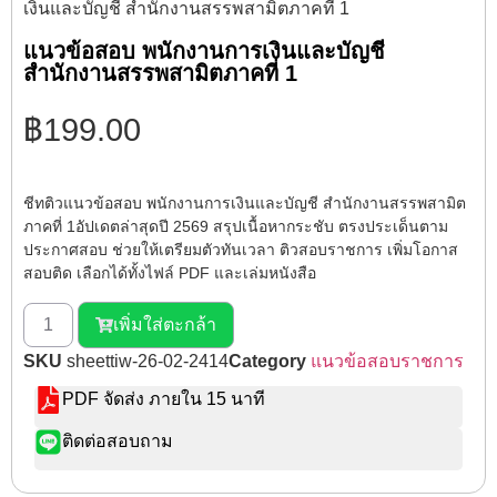
เงินและบัญชี สำนักงานสรรพสามิตภาคที่ 1
แนวข้อสอบ พนักงานการเงินและบัญชี
สำนักงานสรรพสามิตภาคที่ 1
฿
199.00
ชีทติวแนวข้อสอบ พนักงานการเงินและบัญชี สำนักงานสรรพสามิต
ภาคที่ 1อัปเดตล่าสุดปี 2569 สรุปเนื้อหากระชับ ตรงประเด็นตาม
ประกาศสอบ ช่วยให้เตรียมตัวทันเวลา ติวสอบราชการ เพิ่มโอกาส
สอบติด เลือกได้ทั้งไฟล์ PDF และเล่มหนังสือ
เพิ่มใส่ตะกล้า
SKU
sheettiw-26-02-2414
Category
แนวข้อสอบราชการ
PDF จัดส่ง ภายใน 15 นาที
ติดต่อสอบถาม