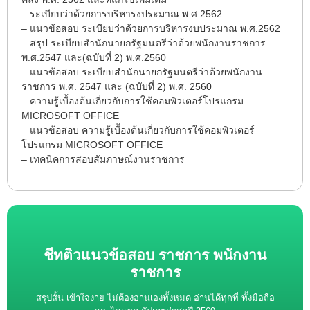
– ระเบียบว่าด้วยการบริหารงประมาณ พ.ศ.2562
– แนวข้อสอบ ระเบียบว่าด้วยการบริหารงบประมาณ พ.ศ.2562
– สรุป ระเบียบสำนักนายกรัฐมนตรีว่าด้วยพนักงานราชการ
พ.ศ.2547 และ(ฉบับที่ 2) พ.ศ.2560
– แนวข้อสอบ ระเบียบสำนักนายกรัฐมนตรีว่าด้วยพนักงาน
ราชการ พ.ศ. 2547 และ (ฉบับที่ 2) พ.ศ. 2560
– ความรู้เบื้องต้นเกี่ยวกับการใช้คอมพิวเตอร์โปรแกรม
MICROSOFT OFFICE
– แนวข้อสอบ ความรู้เบื้องต้นเกี่ยวกับการใช้คอมพิวเตอร์
โปรแกรม MICROSOFT OFFICE
– เทคนิคการสอบสัมภาษณ์งานราชการ
ชีทติวแนวข้อสอบ ราชการ พนักงาน
ราชการ
สรุปสั้น เข้าใจง่าย ไม่ต้องอ่านเองทั้งหมด อ่านได้ทุกที่ ทั้งมือถือ