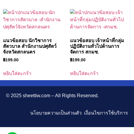
แนวข้อสอบ นักวิชาการ
แนวข้อสอบ เจ้าหน้าที่กลุ่ม
สัตวบาล สำนักงานปศุสัตว์
ปฏิบัติงานทั่วไปด้านการ
จังหวัดสกลนคร
จัดการ สกมช.
฿
199.00
฿
199.00
หยิบใส่ตะกร้า
หยิบใส่ตะกร้า
© 2025 sheettiw.com – All Rights Reserved.
นโยบายความเป็นส่วนตัว เงื่อนไขการใช้บริการ