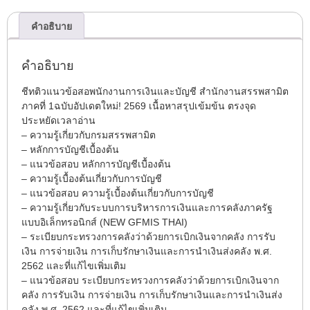
คำอธิบาย
คำอธิบาย
ชีทติวแนวข้อสอพนักงานการเงินและบัญชี สำนักงานสรรพสามิต
ภาคที่ 1ฉบับอัปเดตใหม่! 2569 เนื้อหาสรุปเข้มข้น ตรงจุด
ประหยัดเวลาอ่าน
– ความรู้เกี่ยวกับกรมสรรพสามิต
– หลักการบัญชีเบื้องต้น
– แนวข้อสอบ หลักการบัญชีเบื้องต้น
– ความรู้เบื้องต้นเกี่ยวกับการบัญชี
– แนวข้อสอบ ความรู้เบื้องต้นเกี่ยวกับการบัญชี
– ความรู้เกี่ยวกับระบบการบริหารการเงินและการคลังภาครัฐ
แบบอิเล็กทรอนิกส์ (NEW GFMIS THAI)
– ระเบียบกระทรวงการคลังว่าด้วยการเบิกเงินจากคลัง การรับ
เงิน การจ่ายเงิน การเก็บรักษาเงินและการนำเงินส่งคลัง พ.ศ.
2562 และที่แก้ไขเพิ่มเติม
– แนวข้อสอบ ระเบียบกระทรวงการคลังว่าด้วยการเบิกเงินจาก
คลัง การรับเงิน การจ่ายเงิน การเก็บรักษาเงินและการนำเงินส่ง
คลัง พ.ศ. 2562 และที่แก้ไขเพิ่มเติม