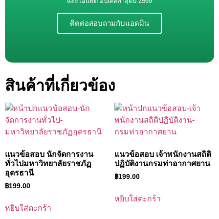
และไอแพด อัปเดตล่าสุดปี 2569
ติดต่อสอบถามกับแอดมิน
สินค้าที่เกี่ยวข้อง
แนวข้อสอบ นักจัดการงาน
แนวข้อสอบ เจ้าพนักงานสถิติ
ทั่วไปมหาวิทยาลัยราชภัฏ
ปฏิบัติงานกรมท่าอากาศยาน
อุดรธานี
฿
199.00
฿
199.00
หยิบใส่ตะกร้า
หยิบใส่ตะกร้า