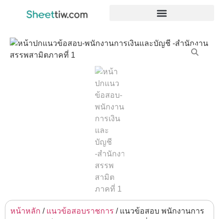
หน้าหลัก
/
แนวข้อสอบราชการ
/ แนวข้อสอบ พนักงานการ