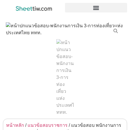
หน้าหลัก
/
แนวข้อสอบราชการ
/ แนวข้อสอบ พนักงานการ