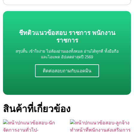
ชีทติวแนวข้อสอบ ราชการ พนักงาน
ราชการ
สรุปสั้น เข้าใจง่าย ไม่ต้องอ่านเองทั้งหมด อ่านได้ทุกที่ ทั้งมือถือ
และไอแพด อัปเดตล่าสุดปี 2569
ติดต่อสอบถามกับแอดมิน
สินค้าที่เกี่ยวข้อง