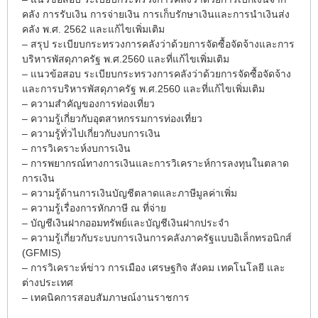
คลัง การรับเงิน การจ่ายเงิน การเก็บรักษาเงินและการนำเงินส่ง
คลัง พ.ศ. 2562 และแก้ไขเพิ่มเติม
– สรุป ระเบียบกระทรวงการคลังว่าด้วยการจัดซื้อจัดจ้างและการ
บริหารพัสดุภาครัฐ พ.ศ.2560 และที่แก้ไขเพิ่มเติม
– แนวข้อสอบ ระเบียบกระทรวงการคลังว่าด้วยการจัดซื้อจัดจ้าง
และการบริหารพัสดุภาครัฐ พ.ศ.2560 และที่แก้ไขเพิ่มเติม
– ความสำคัญของการท่องเที่ยว
– ความรู้เกี่ยวกับอุตสาหกรรมการท่องเที่ยว
– ความรู้ทั่วไปเกี่ยวกับงบการเงิน
– การวิเคราะห์งบการเงิน
– การพยากรณ์ทางการเงินและการวิเคราะห์การลงทุนในตลาด
การเงิน
– ความรู้ด้านการเงินบัญชีตลาดและภาษีมูลค่าเพิ่ม
– ความรู้เรื่องการหักภาษี ณ ที่จ่าย
– บัญชีเงินฝากออมทรัพย์และบัญชีเงินฝากประจำ
– ความรู้เกี่ยวกับระบบการเงินการคลังภาครัฐแบบอิเล็กทรอนิกส์
(GFMIS)
– การวิเคราะห์ข่าว การเมือง เศรษฐกิจ สังคม เทคโนโลยี และ
ต่างประเทศ
– เทคนิคการสอบสัมภาษณ์งานราชการ