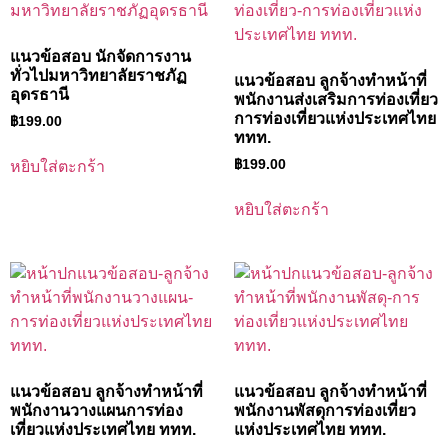
แนวข้อสอบ นักจัดการงาน
ทั่วไปมหาวิทยาลัยราชภัฏ
แนวข้อสอบ ลูกจ้างทำหน้าที่
อุดรธานี
พนักงานส่งเสริมการท่องเที่ยว
การท่องเที่ยวแห่งประเทศไทย
฿
199.00
ททท.
฿
199.00
หยิบใส่ตะกร้า
หยิบใส่ตะกร้า
แนวข้อสอบ ลูกจ้างทำหน้าที่
แนวข้อสอบ ลูกจ้างทำหน้าที่
พนักงานวางแผนการท่อง
พนักงานพัสดุการท่องเที่ยว
เที่ยวแห่งประเทศไทย ททท.
แห่งประเทศไทย ททท.