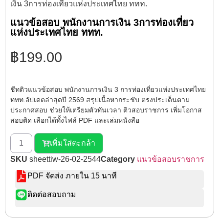
เงิน 3การท่องเที่ยวแห่งประเทศไทย ททท.
แนวข้อสอบ พนักงานการเงิน 3การท่องเที่ยว
แห่งประเทศไทย ททท.
฿
199.00
ชีทติวแนวข้อสอบ พนักงานการเงิน 3 การท่องเที่ยวแห่งประเทศไทย
ททท.อัปเดตล่าสุดปี 2569 สรุปเนื้อหากระชับ ตรงประเด็นตาม
ประกาศสอบ ช่วยให้เตรียมตัวทันเวลา ติวสอบราชการ เพิ่มโอกาส
สอบติด เลือกได้ทั้งไฟล์ PDF และเล่มหนังสือ
เพิ่มใส่ตะกล้า
SKU
sheettiw-26-02-2544
Category
แนวข้อสอบราชการ
PDF จัดส่ง ภายใน 15 นาที
ติดต่อสอบถาม