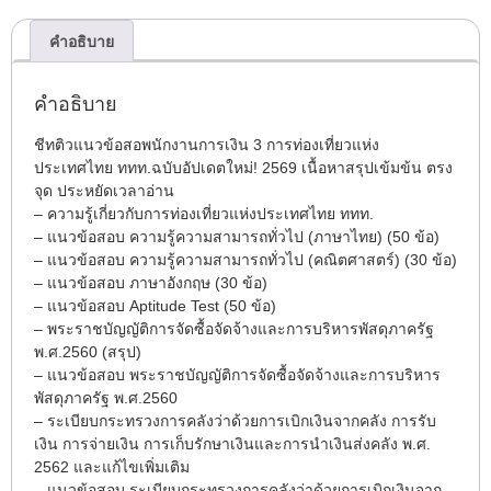
คำอธิบาย
คำอธิบาย
ชีทติวแนวข้อสอพนักงานการเงิน 3 การท่องเที่ยวแห่ง
ประเทศไทย ททท.ฉบับอัปเดตใหม่! 2569 เนื้อหาสรุปเข้มข้น ตรง
จุด ประหยัดเวลาอ่าน
– ความรู้เกี่ยวกับการท่องเที่ยวแห่งประเทศไทย ททท.
– แนวข้อสอบ ความรู้ความสามารถทั่วไป (ภาษาไทย) (50 ข้อ)
– แนวข้อสอบ ความรู้ความสามารถทั่วไป (คณิตศาสตร์) (30 ข้อ)
– แนวข้อสอบ ภาษาอังกฤษ (30 ข้อ)
– แนวข้อสอบ Aptitude Test (50 ข้อ)
– พระราชบัญญัติการจัดซื้อจัดจ้างและการบริหารพัสดุภาครัฐ
พ.ศ.2560 (สรุป)
– แนวข้อสอบ พระราชบัญญัติการจัดซื้อจัดจ้างและการบริหาร
พัสดุภาครัฐ พ.ศ.2560
– ระเบียบกระทรวงการคลังว่าด้วยการเบิกเงินจากคลัง การรับ
เงิน การจ่ายเงิน การเก็บรักษาเงินและการนำเงินส่งคลัง พ.ศ.
2562 และแก้ไขเพิ่มเติม
– แนวข้อสอบ ระเบียบกระทรวงการคลังว่าด้วยการเบิกเงินจาก