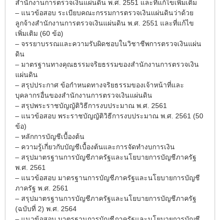
สำนักงานการตรวจเงินแผ่นดิน พ.ศ. 2551 และที่แก้ไขเพิ่มเติม
– แนวข้อสอบ ระเบียบคณะกรรมการตรวจเงินแผ่นดินว่าด้วย
ลูกจ้างสำนักงานการตรวจเงินแผ่นดิน พ.ศ. 2551 และที่แก้ไข
เพิ่มเติม (60 ข้อ)
– จรรยาบรรณและความรับผิดชอบในวิชาชีพการตรวจเงินแผ่น
ดิน
– มาตรฐานทางคุณธรรมจริยธรรมของสำนักงานการตรวจเงิน
แผ่นดิน
– สรุปประกาศ ข้อกำหนดทางจริยธรรมของเจ้าหน้าที่และ
บุคลากรอื่นของสำนักงานการตรวจเงินแผ่นดิน
– สรุปพระราชบัญญัติวิธีการงบประมาณ พ.ศ. 2561
– แนวข้อสอบ พระราชบัญญัติวิธีการงบประมาณ พ.ศ. 2561 (50
ข้อ)
– หลักการบัญชีเบื้องต้น
– ความรู้เกี่ยวกับบัญชีเบื้องต้นและการจัดทำงบการเงิน
– สรุปมาตรฐานการบัญชีภาครัฐและนโยบายการบัญชีภาครัฐ
พ.ศ. 2561
– แนวข้อสอบ มาตรฐานการบัญชีภาครัฐและนโยบายการบัญชี
ภาครัฐ พ.ศ. 2561
– สรุปมาตรฐานการบัญชีภาครัฐและนโยบายการบัญชีภาครัฐ
(ฉบับที่ 2) พ.ศ. 2564
– แนวข้อสอบ มาตรฐานการบัญชีภาครัฐและนโยบายการบัญชี