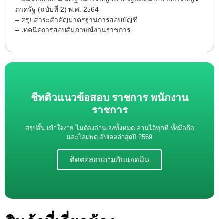
ภาครัฐ (ฉบับที่ 2) พ.ศ. 2564
– สรุปสาระสำคัญมาตรฐานการสอบบัญชี
– เทคนิคการสอบสัมภาษณ์งานราชการ
ชีทติวแนวข้อสอบ ราชการ พนักงาน
ราชการ
สรุปสั้น เข้าใจง่าย ไม่ต้องอ่านเองทั้งหมด อ่านได้ทุกที่ ทั้งมือถือ
และไอแพด อัปเดตล่าสุดปี 2569
ติดต่อสอบถามกับแอดมิน