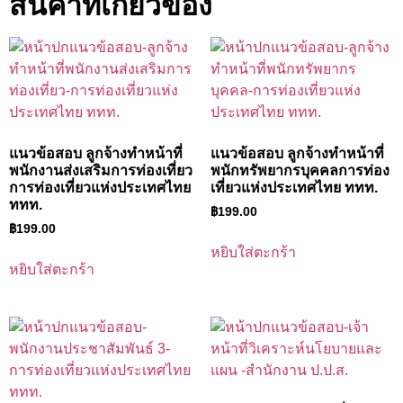
สินค้าที่เกี่ยวข้อง
แนวข้อสอบ ลูกจ้างทำหน้าที่
แนวข้อสอบ ลูกจ้างทำหน้าที่
พนักงานส่งเสริมการท่องเที่ยว
พนักทรัพยากรบุคคลการท่อง
การท่องเที่ยวแห่งประเทศไทย
เที่ยวแห่งประเทศไทย ททท.
ททท.
฿
199.00
฿
199.00
หยิบใส่ตะกร้า
หยิบใส่ตะกร้า