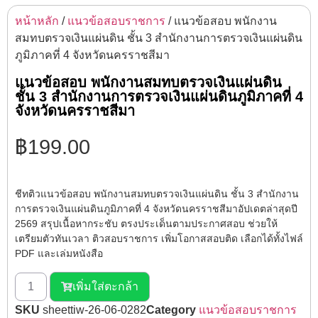
หน้าหลัก
/
แนวข้อสอบราชการ
/ แนวข้อสอบ พนักงาน
สมทบตรวจเงินแผ่นดิน ชั้น 3 สำนักงานการตรวจเงินแผ่นดิน
ภูมิภาคที่ 4 จังหวัดนครราชสีมา
แนวข้อสอบ พนักงานสมทบตรวจเงินแผ่นดิน
ชั้น 3 สำนักงานการตรวจเงินแผ่นดินภูมิภาคที่ 4
จังหวัดนครราชสีมา
฿
199.00
ชีทติวแนวข้อสอบ พนักงานสมทบตรวจเงินแผ่นดิน ชั้น 3 สำนักงาน
การตรวจเงินแผ่นดินภูมิภาคที่ 4 จังหวัดนครราชสีมาอัปเดตล่าสุดปี
2569 สรุปเนื้อหากระชับ ตรงประเด็นตามประกาศสอบ ช่วยให้
เตรียมตัวทันเวลา ติวสอบราชการ เพิ่มโอกาสสอบติด เลือกได้ทั้งไฟล์
PDF และเล่มหนังสือ
เพิ่มใส่ตะกล้า
SKU
sheettiw-26-06-0282
Category
แนวข้อสอบราชการ