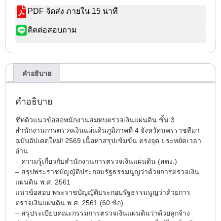
PDF จัดส่ง ภายใน 15 นาที
ติดต่อสอบถาม
คำอธิบาย
คำอธิบาย
ชีทติวแนวข้อสอพนักงานสมทบตรวจเงินแผ่นดิน ชั้น 3
สำนักงานการตรวจเงินแผ่นดินภูมิภาคที่ 4 จังหวัดนครราชสีมา
ฉบับอัปเดตใหม่! 2569 เนื้อหาสรุปเข้มข้น ตรงจุด ประหยัดเวลา
อ่าน
– ความรู้เกี่ยวกับสำนักงานการตรวจเงินแผ่นดิน (สตง.)
– สรุปพระราชบัญญัติประกอบรัฐธรรมนูญว่าด้วยการตรวจเงิน
แผ่นดิน พ.ศ. 2561
แนวข้อสอบ พระราชบัญญัติประกอบรัฐธรรมนูญว่าด้วยการ
ตรวจเงินแผ่นดิน พ.ศ. 2561 (60 ข้อ)
– สรุประเบียบคณะกรรมการตรวจเงินแผ่นดินว่าด้วยลูกจ้าง